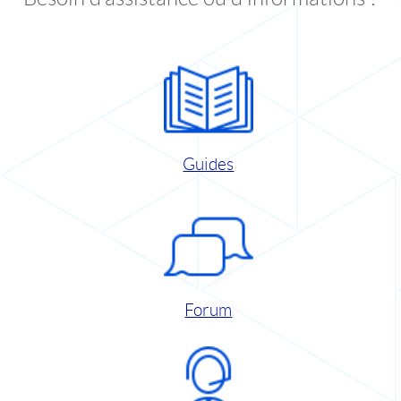
Guides
Forum